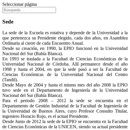
Seleccionar página
Sede
La sede de la Escuela es rotativa y depende de la Universidad a la
que pertenezca su Presidente elegido, cada dos años, en Asamblea
Ordinaria al cierre de cada Encuentro Anual.
Desde su creación, en 1990, la EPIO funcionó en la Universidad
Nacional del Sur (Bahía Blanca).
En 1993 se traslada a la Facultad de Ciencias Económicas de la
Universidad Nacional de Córdoba. Allí permanece desde el año
1998 y hasta el 2004, en que la sede pasó a ser la Facultad de
Ciencias Económicas de la Universidad Nacional del Centro
(Tandil).
Desde Mayo de 2004 y hasta el mismo mes del año 2008 la EPIO
tuvo sede en el Departamento de Ingeniería de la Universidad
Nacional del Sur (Bahía Blanca).
Para el periodo 2008 – 2012 la sede se encuentra en el
Departamento de Gestión Industrial de la Facultad de Ingeniería de
la Universidad de Buenos Aires, cuyo Profesor Consulto Titular,
ingeniero Horacio Rojo, es el actual Presidente.
Desde Junio de 2012 la sede de la EPIO se encuentra en la Facultad
de Ciencias Económicas de la UNICEN, siendo su actual presidente