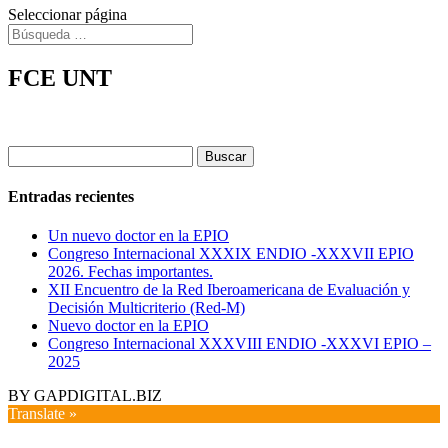
Seleccionar página
FCE UNT
Buscar:
Entradas recientes
Un nuevo doctor en la EPIO
Congreso Internacional XXXIX ENDIO -XXXVII EPIO
2026. Fechas importantes.
XII Encuentro de la Red Iberoamericana de Evaluación y
Decisión Multicriterio (Red-M)
Nuevo doctor en la EPIO
Congreso Internacional XXXVIII ENDIO -XXXVI EPIO –
2025
BY GAPDIGITAL.BIZ
Translate »