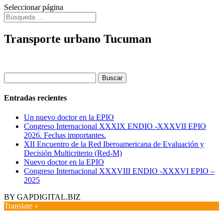
Seleccionar página
Transporte urbano Tucuman
Buscar:
Entradas recientes
Un nuevo doctor en la EPIO
Congreso Internacional XXXIX ENDIO -XXXVII EPIO
2026. Fechas importantes.
XII Encuentro de la Red Iberoamericana de Evaluación y
Decisión Multicriterio (Red-M)
Nuevo doctor en la EPIO
Congreso Internacional XXXVIII ENDIO -XXXVI EPIO –
2025
BY GAPDIGITAL.BIZ
Translate »