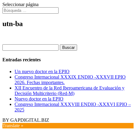
Seleccionar página
utn-ba
Buscar:
Entradas recientes
Un nuevo doctor en la EPIO
Congreso Internacional XXXIX ENDIO -XXXVII EPIO
2026. Fechas importantes.
XII Encuentro de la Red Iberoamericana de Evaluación y
Decisión Multicriterio (Red-M)
Nuevo doctor en la EPIO
Congreso Internacional XXXVIII ENDIO -XXXVI EPIO –
2025
BY GAPDIGITAL.BIZ
Translate »