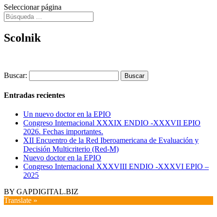
Seleccionar página
Scolnik
Buscar:
Entradas recientes
Un nuevo doctor en la EPIO
Congreso Internacional XXXIX ENDIO -XXXVII EPIO
2026. Fechas importantes.
XII Encuentro de la Red Iberoamericana de Evaluación y
Decisión Multicriterio (Red-M)
Nuevo doctor en la EPIO
Congreso Internacional XXXVIII ENDIO -XXXVI EPIO –
2025
BY GAPDIGITAL.BIZ
Translate »